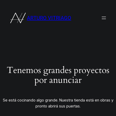
ARTURO VITRIAGO
Tenemos grandes proyectos
por anunciar
Se está cocinando algo grande. Nuestra tienda está en obras y
pronto abrirá sus puertas.