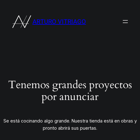
ARTURO VITRIAGO
Tenemos grandes proyectos
por anunciar
Se está cocinando algo grande. Nuestra tienda está en obras y
pronto abrirá sus puertas.